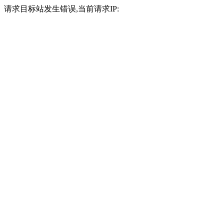
请求目标站发生错误,当前请求IP: